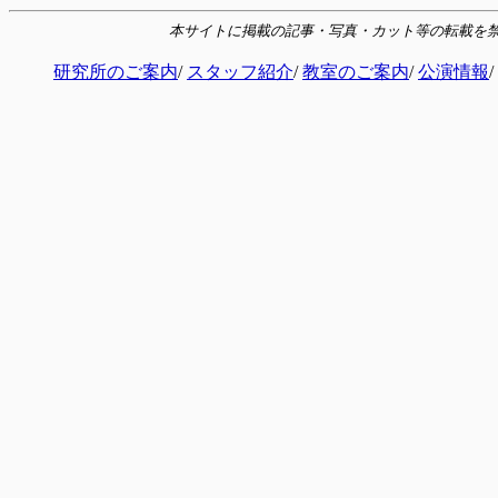
本サイトに掲載の記事・写真・カット等の転載を禁じます Copyr
研究所のご案内
/
スタッフ紹介
/
教室のご案内
/
公演情報
/