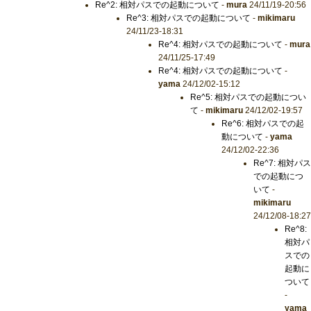
Re^2: 相対パスでの起動について
-
mura
24/11/19-20:56
Re^3: 相対パスでの起動について
-
mikimaru
24/11/23-18:31
Re^4: 相対パスでの起動について
-
mura
24/11/25-17:49
Re^4: 相対パスでの起動について
-
yama
24/12/02-15:12
Re^5: 相対パスでの起動につい
て
-
mikimaru
24/12/02-19:57
Re^6: 相対パスでの起
動について
-
yama
24/12/02-22:36
Re^7: 相対パス
での起動につ
いて
-
mikimaru
24/12/08-18:27
Re^8:
相対パ
スでの
起動に
ついて
-
yama