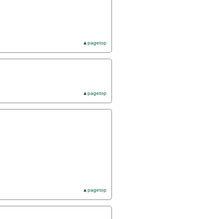
▲pagetop
▲pagetop
▲pagetop