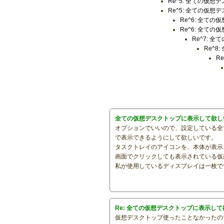
Re^5: 全ての仮
Re^5: 全ての仮
Re^6: 全て
Re^6: 全て
Re^7: 
Re^
R
全ての仮想デスクトップに表示して欲し
オプションでいいので、設定している全
で表示できるようにして欲しいです。
タスクトレイのアイコンを、本体が表示
画面でクリックしても表示されている仮
私が使用しているディスプレイは一枚で
Re: 全ての仮想デスクトップに表示し
仮想デスクトップ使ったことなかったの