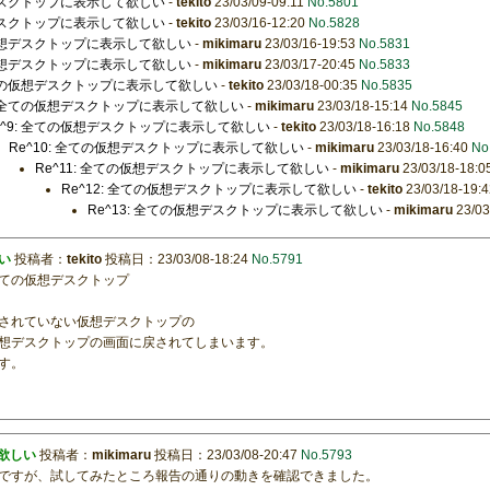
想デスクトップに表示して欲しい
-
tekito
23/03/09-09:11
No.5801
想デスクトップに表示して欲しい
-
tekito
23/03/16-12:20
No.5828
の仮想デスクトップに表示して欲しい
-
mikimaru
23/03/16-19:53
No.5831
の仮想デスクトップに表示して欲しい
-
mikimaru
23/03/17-20:45
No.5833
全ての仮想デスクトップに表示して欲しい
-
tekito
23/03/18-00:35
No.5835
8: 全ての仮想デスクトップに表示して欲しい
-
mikimaru
23/03/18-15:14
No.5845
e^9: 全ての仮想デスクトップに表示して欲しい
-
tekito
23/03/18-16:18
No.5848
Re^10: 全ての仮想デスクトップに表示して欲しい
-
mikimaru
23/03/18-16:40
No
Re^11: 全ての仮想デスクトップに表示して欲しい
-
mikimaru
23/03/18-18:0
Re^12: 全ての仮想デスクトップに表示して欲しい
-
tekito
23/03/18-19:
Re^13: 全ての仮想デスクトップに表示して欲しい
-
mikimaru
23/03
い
投稿者：
tekito
投稿日：23/03/08-18:24
No.5791
ての仮想デスクトップ
されていない仮想デスクトップの
想デスクトップの画面に戻されてしまいます。
す。
て欲しい
投稿者：
mikimaru
投稿日：23/03/08-20:47
No.5793
ですが、試してみたところ報告の通りの動きを確認できました。