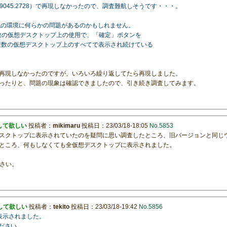
OSビルド（19045.2728）で再現しなかったので、調査難航しそうです・・・。
で私の環境に何らかの問題があるのかもしれません。
Proでは複数の仮想デスクトップ上の使用で、「確定」ボタンを
変わらず複数の仮想デスクトップ上のすべてで表示され続けている
再現しなかったのですが、いろいろ繰り返してたら再現しました。
ったりと、問題の現象は確認できましたので、引き続き調査してみます。
示して欲しい
投稿者：
mikimaru
投稿日：23/03/18-18:05
No.5853
スクトップに表示されていたのを疑問に思い調査したところ、旧バージョンと同じ
にしたところ、何もしなくても全仮想デスクトップに表示されました。
ださい。
示して欲しい
投稿者：
tekito
投稿日：23/03/18-19:42
No.5856
表示されました。
しください。