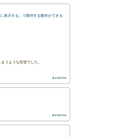
クトップに表示する」で期待する動作ができる
しまうような症状でした。
▲pagetop
▲pagetop