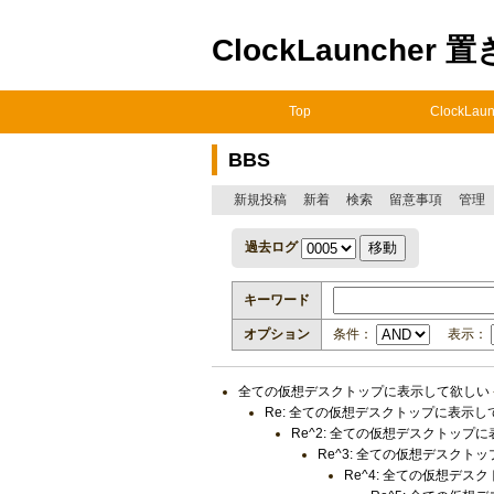
ClockLauncher 
Top
ClockLaun
BBS
新規投稿
新着
検索
留意事項
管理
過去ログ
キーワード
オプション
条件：
表示：
全ての仮想デスクトップに表示して欲しい
Re: 全ての仮想デスクトップに表示し
Re^2: 全ての仮想デスクトップ
Re^3: 全ての仮想デスクト
Re^4: 全ての仮想デ