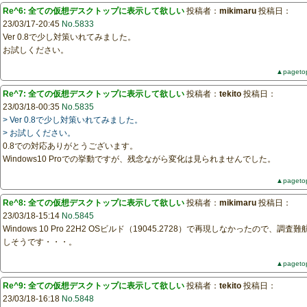
Re^6: 全ての仮想デスクトップに表示して欲しい
投稿者：
mikimaru
投稿日：
23/03/17-20:45
No.5833
Ver 0.8で少し対策いれてみました。
お試しください。
▲pageto
Re^7: 全ての仮想デスクトップに表示して欲しい
投稿者：
tekito
投稿日：
23/03/18-00:35
No.5835
> Ver 0.8で少し対策いれてみました。
> お試しください。
0.8での対応ありがとうございます。
Windows10 Proでの挙動ですが、残念ながら変化は見られませんでした。
▲pageto
Re^8: 全ての仮想デスクトップに表示して欲しい
投稿者：
mikimaru
投稿日：
23/03/18-15:14
No.5845
Windows 10 Pro 22H2 OSビルド（19045.2728）で再現しなかったので、調査難
しそうです・・・。
▲pageto
Re^9: 全ての仮想デスクトップに表示して欲しい
投稿者：
tekito
投稿日：
23/03/18-16:18
No.5848