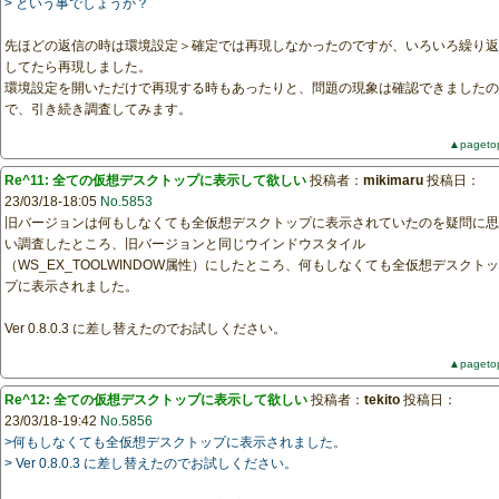
> という事でしょうか？
先ほどの返信の時は環境設定＞確定では再現しなかったのですが、いろいろ繰り返
してたら再現しました。
環境設定を開いただけで再現する時もあったりと、問題の現象は確認できましたの
で、引き続き調査してみます。
▲pageto
Re^11: 全ての仮想デスクトップに表示して欲しい
投稿者：
mikimaru
投稿日：
23/03/18-18:05
No.5853
旧バージョンは何もしなくても全仮想デスクトップに表示されていたのを疑問に思
い調査したところ、旧バージョンと同じウインドウスタイル
（WS_EX_TOOLWINDOW属性）にしたところ、何もしなくても全仮想デスクトッ
プに表示されました。
Ver 0.8.0.3 に差し替えたのでお試しください。
▲pageto
Re^12: 全ての仮想デスクトップに表示して欲しい
投稿者：
tekito
投稿日：
23/03/18-19:42
No.5856
>何もしなくても全仮想デスクトップに表示されました。
> Ver 0.8.0.3 に差し替えたのでお試しください。