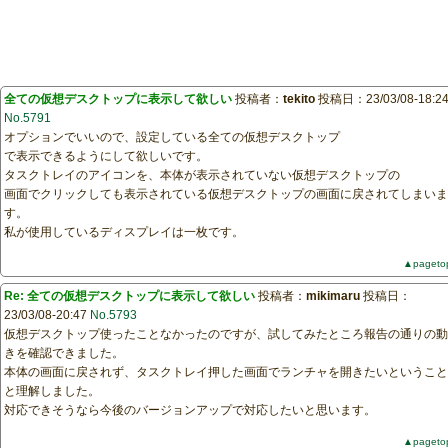
全ての仮想デスクトップに表示して欲しい
投稿者：
tekito
投稿日：23/03/08-18:2
No.5791
オプションでいいので、設定している全ての仮想デスクトップ
で表示できるようにして欲しいです。
タスクトレイのアイコンを、本体が表示されていない仮想デスクトップの
画面でクリックしても表示されている仮想デスクトップの画面に戻されてしまいま
す。
私が使用しているディスプレイは一枚です。
▲pageto
Re: 全ての仮想デスクトップに表示して欲しい
投稿者：
mikimaru
投稿日：
23/03/08-20:47
No.5793
仮想デスクトップ使ったことなかったのですが、試してみたところ報告の通りの動
きを確認できました。
本体の画面に戻されず、タスクトレイ押した画面でランチャを開きたいということ
と理解しました。
対応できそうなら今後のバージョンアップで対応したいと思います。
▲pageto