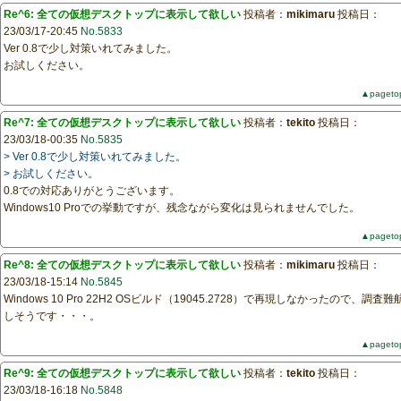
Re^6: 全ての仮想デスクトップに表示して欲しい
投稿者：
mikimaru
投稿日：
23/03/17-20:45
No.5833
Ver 0.8で少し対策いれてみました。
お試しください。
▲pageto
Re^7: 全ての仮想デスクトップに表示して欲しい
投稿者：
tekito
投稿日：
23/03/18-00:35
No.5835
> Ver 0.8で少し対策いれてみました。
> お試しください。
0.8での対応ありがとうございます。
Windows10 Proでの挙動ですが、残念ながら変化は見られませんでした。
▲pageto
Re^8: 全ての仮想デスクトップに表示して欲しい
投稿者：
mikimaru
投稿日：
23/03/18-15:14
No.5845
Windows 10 Pro 22H2 OSビルド（19045.2728）で再現しなかったので、調査難
しそうです・・・。
▲pageto
Re^9: 全ての仮想デスクトップに表示して欲しい
投稿者：
tekito
投稿日：
23/03/18-16:18
No.5848