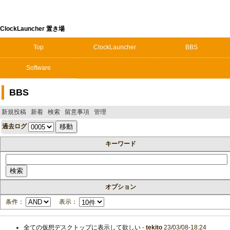
ClockLauncher 置き場
Top
ClockLauncher
BBS
Software
BBS
新規投稿
新着
検索
留意事項
管理
過去ログ
キーワード
オプション
条件：
表示：
全ての仮想デスクトップに表示して欲しい
-
tekito
23/03/08-18:24