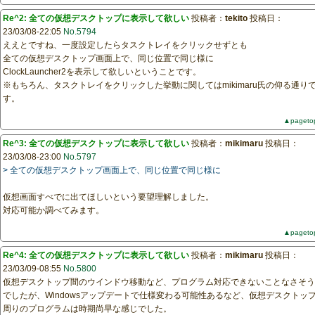
Re^2: 全ての仮想デスクトップに表示して欲しい
投稿者：
tekito
投稿日：
23/03/08-22:05
No.5794
ええとですね、一度設定したらタスクトレイをクリックせずとも
全ての仮想デスクトップ画面上で、同じ位置で同じ様に
ClockLauncher2を表示して欲しいということです。
※もちろん、タスクトレイをクリックした挙動に関してはmikimaru氏の仰る通り
す。
▲pageto
Re^3: 全ての仮想デスクトップに表示して欲しい
投稿者：
mikimaru
投稿日：
23/03/08-23:00
No.5797
> 全ての仮想デスクトップ画面上で、同じ位置で同じ様に
仮想画面すべでに出てほしいという要望理解しました。
対応可能か調べてみます。
▲pageto
Re^4: 全ての仮想デスクトップに表示して欲しい
投稿者：
mikimaru
投稿日：
23/03/09-08:55
No.5800
仮想デスクトップ間のウインドウ移動など、プログラム対応できないことなさそう
でしたが、Windowsアップデートで仕様変わる可能性あるなど、仮想デスクトッ
周りのプログラムは時期尚早な感じでした。