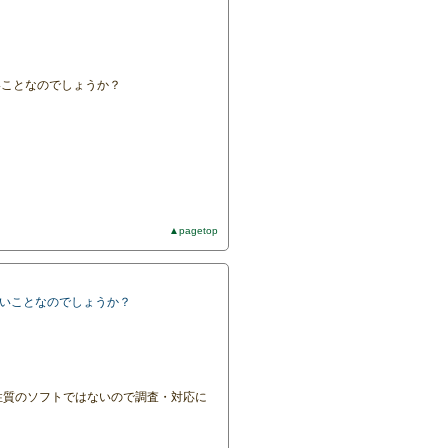
いことなのでしょうか？
▲pagetop
ないことなのでしょうか？
性質のソフトではないので調査・対応に