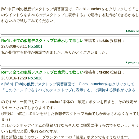
[Win]+[Tab]の仮想デスクトップ切替画面で、ClockLauncherを右クリックして「こ
のウインドウをすべてのデスクトップに表示する」で期待する動作ができるかもし
れないので試してみてください。
▲pageto
Re^5: 全ての仮想デスクトップに表示して欲しい
投稿者：
tekito
投稿日：
23/03/09-09:11
No.5801
私が期待する動作が確認できました。ありがとうございました。
▲pageto
Re^5: 全ての仮想デスクトップに表示して欲しい
投稿者：
tekito
投稿日：
23/03/16-12:20
No.5828
> [Win]+[Tab]の仮想デスクトップ切替画面で、ClockLauncherを右クリックして
「このウインドウをすべてのデスクトップに表示する」で期待する動作ができる
のですが、一度でもClockLauncher2本体の「確定」ボタンを押すと、その設定が
リセットされてしまうようです。
(最後に「確定」ボタンを押した仮想デスクトップ画面でしか表示されなくなって
まう)
これがランチャアイテムの登録だけならそんなに頻繫に使うものでもないし、そう
いう仕様だと受け取れるのですが、
割と頻繫に使うカウントダウンタイマーの「確定」ボタンでもそうなります。