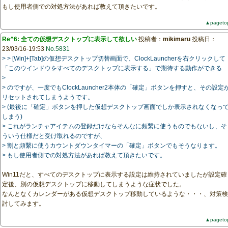
もし使用者側での対処方法があれば教えて頂きたいです。
▲pageto
Re^6: 全ての仮想デスクトップに表示して欲しい
投稿者：
mikimaru
投稿日：
23/03/16-19:53
No.5831
> > [Win]+[Tab]の仮想デスクトップ切替画面で、ClockLauncherを右クリックして
「このウインドウをすべてのデスクトップに表示する」で期待する動作ができる
>
> のですが、一度でもClockLauncher2本体の「確定」ボタンを押すと、その設定
リセットされてしまうようです。
> (最後に「確定」ボタンを押した仮想デスクトップ画面でしか表示されなくなっ
しまう)
> これがランチャアイテムの登録だけならそんなに頻繫に使うものでもないし、そ
ういう仕様だと受け取れるのですが、
> 割と頻繫に使うカウントダウンタイマーの「確定」ボタンでもそうなります。
> もし使用者側での対処方法があれば教えて頂きたいです。
Win11だと、すべてのデスクトップに表示する設定は維持されていましたが設定確
定後、別の仮想デスクトップに移動してしまうような症状でした。
なんとなくカレンダーがある仮想デスクトップ移動しているような・・・、対策検
討してみます。
▲pageto