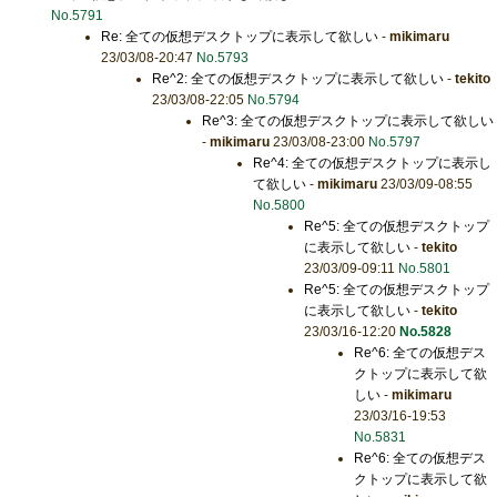
No.5791
Re: 全ての仮想デスクトップに表示して欲しい
-
mikimaru
23/03/08-20:47
No.5793
Re^2: 全ての仮想デスクトップに表示して欲しい
-
tekito
23/03/08-22:05
No.5794
Re^3: 全ての仮想デスクトップに表示して欲しい
-
mikimaru
23/03/08-23:00
No.5797
Re^4: 全ての仮想デスクトップに表示し
て欲しい
-
mikimaru
23/03/09-08:55
No.5800
Re^5: 全ての仮想デスクトップ
に表示して欲しい
-
tekito
23/03/09-09:11
No.5801
Re^5: 全ての仮想デスクトップ
に表示して欲しい
-
tekito
23/03/16-12:20
No.5828
Re^6: 全ての仮想デス
クトップに表示して欲
しい
-
mikimaru
23/03/16-19:53
No.5831
Re^6: 全ての仮想デス
クトップに表示して欲