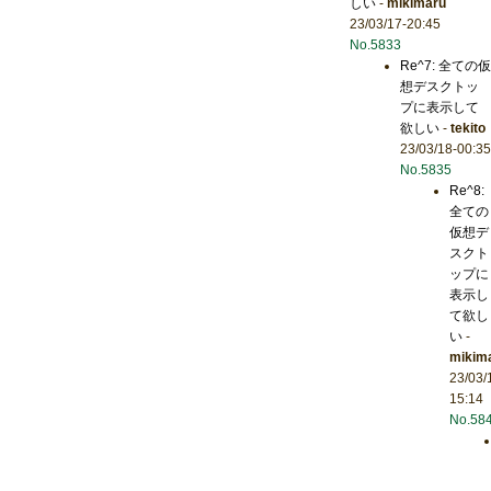
しい
-
mikimaru
23/03/17-20:45
No.5833
Re^7: 全ての仮
想デスクトッ
プに表示して
欲しい
-
tekito
23/03/18-00:35
No.5835
Re^8:
全ての
仮想デ
スクト
ップに
表示し
て欲し
い
-
mikim
23/03/
15:14
No.58