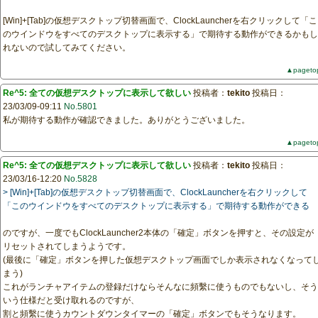
[Win]+[Tab]の仮想デスクトップ切替画面で、ClockLauncherを右クリックして「こ
のウインドウをすべてのデスクトップに表示する」で期待する動作ができるかもし
れないので試してみてください。
▲pageto
Re^5: 全ての仮想デスクトップに表示して欲しい
投稿者：
tekito
投稿日：
23/03/09-09:11
No.5801
私が期待する動作が確認できました。ありがとうございました。
▲pageto
Re^5: 全ての仮想デスクトップに表示して欲しい
投稿者：
tekito
投稿日：
23/03/16-12:20
No.5828
> [Win]+[Tab]の仮想デスクトップ切替画面で、ClockLauncherを右クリックして
「このウインドウをすべてのデスクトップに表示する」で期待する動作ができる
のですが、一度でもClockLauncher2本体の「確定」ボタンを押すと、その設定が
リセットされてしまうようです。
(最後に「確定」ボタンを押した仮想デスクトップ画面でしか表示されなくなって
まう)
これがランチャアイテムの登録だけならそんなに頻繫に使うものでもないし、そう
いう仕様だと受け取れるのですが、
割と頻繫に使うカウントダウンタイマーの「確定」ボタンでもそうなります。