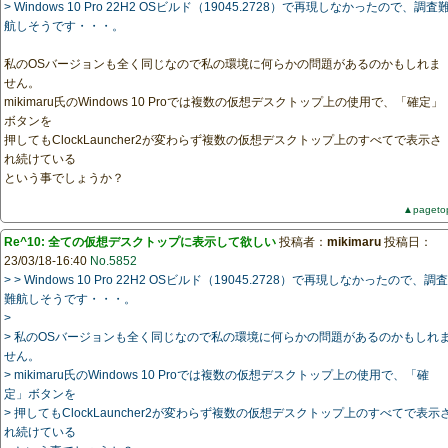
> Windows 10 Pro 22H2 OSビルド（19045.2728）で再現しなかったので、調査
航しそうです・・・。
私のOSバージョンも全く同じなので私の環境に何らかの問題があるのかもしれま
せん。
mikimaru氏のWindows 10 Proでは複数の仮想デスクトップ上の使用で、「確定」
ボタンを
押してもClockLauncher2が変わらず複数の仮想デスクトップ上のすべてで表示さ
れ続けている
という事でしょうか？
▲pageto
Re^10: 全ての仮想デスクトップに表示して欲しい
投稿者：
mikimaru
投稿日：
23/03/18-16:40
No.5852
> > Windows 10 Pro 22H2 OSビルド（19045.2728）で再現しなかったので、調査
難航しそうです・・・。
>
> 私のOSバージョンも全く同じなので私の環境に何らかの問題があるのかもしれ
せん。
> mikimaru氏のWindows 10 Proでは複数の仮想デスクトップ上の使用で、「確
定」ボタンを
> 押してもClockLauncher2が変わらず複数の仮想デスクトップ上のすべてで表示
れ続けている