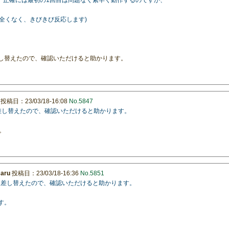
。
は全くなく、きびきび反応します)
）に差し替えたので、確認いただけると助かります。
投稿日：23/03/18-16:08
No.5847
2）に差し替えたので、確認いただけると助かります。
。
maru
投稿日：23/03/18-16:36
No.5851
0.2）に差し替えたので、確認いただけると助かります。
す。