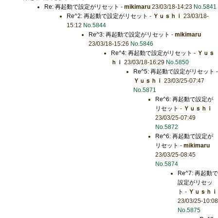
Re: 再起動で設定がリセット
-
mikimaru
23/03/18-14:23
No.5841
Re^2: 再起動で設定がリセット
-
Ｙｕｓｈｉ
23/03/18-
15:12
No.5844
Re^3: 再起動で設定がリセット
-
mikimaru
23/03/18-15:26
No.5846
Re^4: 再起動で設定がリセット
-
Ｙｕｓ
ｈｉ
23/03/18-16:29
No.5850
Re^5: 再起動で設定がリセット
-
Ｙｕｓｈｉ
23/03/25-07:47
No.5871
Re^6: 再起動で設定が
リセット
-
Ｙｕｓｈｉ
23/03/25-07:49
No.5872
Re^6: 再起動で設定が
リセット
-
mikimaru
23/03/25-08:45
No.5874
Re^7: 再起動で
設定がリセッ
ト
-
Ｙｕｓｈｉ
23/03/25-10:08
No.5875