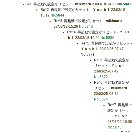
Re: 再起動で設定がリセット
-
mikimaru
23/03/18-14:23
No.5841
Re^2: 再起動で設定がリセット
-
Ｙｕｓｈｉ
23/03/18-
15:12
No.5844
Re^3: 再起動で設定がリセット
-
mikimaru
23/03/18-15:26
No.5846
Re^4: 再起動で設定がリセット
-
Ｙｕｓ
ｈｉ
23/03/18-16:29
No.5850
Re^5: 再起動で設定がリセット
-
Ｙｕｓｈｉ
23/03/25-07:47
No.5871
Re^6: 再起動で設定が
リセット
-
Ｙｕｓｈｉ
23/03/25-07:49
No.5872
Re^6: 再起動で設定が
リセット
-
mikimaru
23/03/25-08:45
No.5874
Re^7: 再起動で
設定がリセッ
ト
-
Ｙｕｓｈｉ
23/03/25-10:08
No.5875