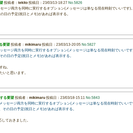
望
投稿者：
tekito
投稿日：23/03/13-18:27
No.5826
ッセージ両方を同時に実行するオプション(メッセージは単なる現在時刻でいいです)
その日の予定(祝日とメモ)があれば表示する。
する要望
投稿者：
mikimaru
投稿日：23/03/13-20:05
No.5827
とメッセージ両方を同時に実行するオプション(メッセージは単なる現在時刻でいいです
、その日の予定(祝日とメモ)があれば表示する。
すね。
たいと思います。
関する要望
投稿者：
mikimaru
投稿日：23/03/18-15:11
No.5843
音声とメッセージ両方を同時に実行するオプション(メッセージは単なる現在時刻でいいで
た時、その日の予定(祝日とメモ)があれば表示する。
で対応しておきました。