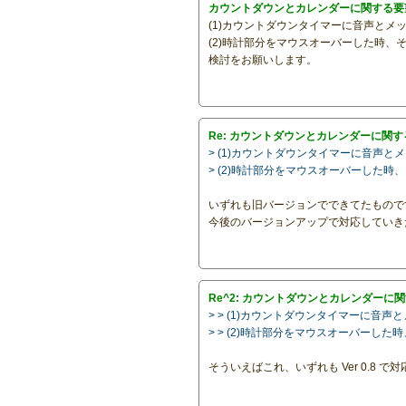
カウントダウンとカレンダーに関する要
(1)カウントダウンタイマーに音声とメ
(2)時計部分をマウスオーバーした時、
検討をお願いします。
Re: カウントダウンとカレンダーに関
> (1)カウントダウンタイマーに音声
> (2)時計部分をマウスオーバーした時
いずれも旧バージョンでできてたもので
今後のバージョンアップで対応していき
Re^2: カウントダウンとカレンダーに
> > (1)カウントダウンタイマーに
> > (2)時計部分をマウスオーバーし
そういえばこれ、いずれも Ver 0.8 