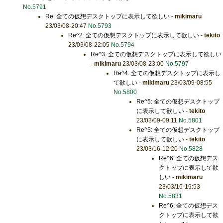
No.5791
Re: 全ての仮想デスクトップに表示して欲しい
-
mikimaru
23/03/08-20:47
No.5793
Re^2: 全ての仮想デスクトップに表示して欲しい
-
tekito
23/03/08-22:05
No.5794
Re^3: 全ての仮想デスクトップに表示して欲しい
-
mikimaru
23/03/08-23:00
No.5797
Re^4: 全ての仮想デスクトップに表示し
て欲しい
-
mikimaru
23/03/09-08:55
No.5800
Re^5: 全ての仮想デスクトップ
に表示して欲しい
-
tekito
23/03/09-09:11
No.5801
Re^5: 全ての仮想デスクトップ
に表示して欲しい
-
tekito
23/03/16-12:20
No.5828
Re^6: 全ての仮想デス
クトップに表示して欲
しい
-
mikimaru
23/03/16-19:53
No.5831
Re^6: 全ての仮想デス
クトップに表示して欲