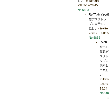
しい
-
mikimaru
23/03/17-20:45
No.5833
Re^7: 全ての仮
想デスクトッ
プに表示して
欲しい
-
tekito
23/03/18-00:35
No.5835
Re^8:
全ての
仮想デ
スクト
ップに
表示し
て欲し
い
-
mikim
23/03/
15:14
No.58