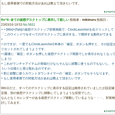
もし使用者側での対処方法があれば教えて頂きたいです。
▲pageto
Re^6: 全ての仮想デスクトップに表示して欲しい
投稿者：
mikimaru
投稿日：
23/03/16-19:53
No.5831
> > [Win]+[Tab]の仮想デスクトップ切替画面で、ClockLauncherを右クリックして
「このウインドウをすべてのデスクトップに表示する」で期待する動作ができる
>
> のですが、一度でもClockLauncher2本体の「確定」ボタンを押すと、その設定
リセットされてしまうようです。
> (最後に「確定」ボタンを押した仮想デスクトップ画面でしか表示されなくなっ
しまう)
> これがランチャアイテムの登録だけならそんなに頻繫に使うものでもないし、そ
ういう仕様だと受け取れるのですが、
> 割と頻繫に使うカウントダウンタイマーの「確定」ボタンでもそうなります。
> もし使用者側での対処方法があれば教えて頂きたいです。
Win11だと、すべてのデスクトップに表示する設定は維持されていましたが設定確
定後、別の仮想デスクトップに移動してしまうような症状でした。
なんとなくカレンダーがある仮想デスクトップ移動しているような・・・、対策検
討してみます。
▲pageto