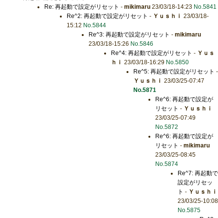
Re: 再起動で設定がリセット
-
mikimaru
23/03/18-14:23
No.5841
Re^2: 再起動で設定がリセット
-
Ｙｕｓｈｉ
23/03/18-
15:12
No.5844
Re^3: 再起動で設定がリセット
-
mikimaru
23/03/18-15:26
No.5846
Re^4: 再起動で設定がリセット
-
Ｙｕｓ
ｈｉ
23/03/18-16:29
No.5850
Re^5: 再起動で設定がリセット
-
Ｙｕｓｈｉ
23/03/25-07:47
No.5871
Re^6: 再起動で設定が
リセット
-
Ｙｕｓｈｉ
23/03/25-07:49
No.5872
Re^6: 再起動で設定が
リセット
-
mikimaru
23/03/25-08:45
No.5874
Re^7: 再起動で
設定がリセッ
ト
-
Ｙｕｓｈｉ
23/03/25-10:08
No.5875