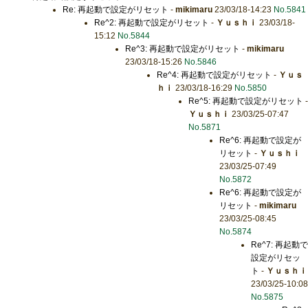
Re: 再起動で設定がリセット
-
mikimaru
23/03/18-14:23
No.5841
Re^2: 再起動で設定がリセット
-
Ｙｕｓｈｉ
23/03/18-
15:12
No.5844
Re^3: 再起動で設定がリセット
-
mikimaru
23/03/18-15:26
No.5846
Re^4: 再起動で設定がリセット
-
Ｙｕｓ
ｈｉ
23/03/18-16:29
No.5850
Re^5: 再起動で設定がリセット
-
Ｙｕｓｈｉ
23/03/25-07:47
No.5871
Re^6: 再起動で設定が
リセット
-
Ｙｕｓｈｉ
23/03/25-07:49
No.5872
Re^6: 再起動で設定が
リセット
-
mikimaru
23/03/25-08:45
No.5874
Re^7: 再起動で
設定がリセッ
ト
-
Ｙｕｓｈｉ
23/03/25-10:08
No.5875