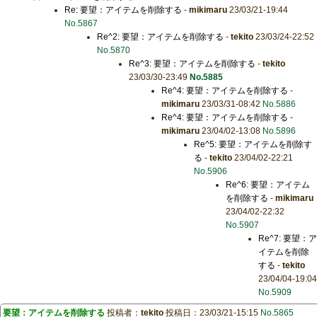
Re: 要望：アイテムを削除する
-
mikimaru
23/03/21-19:44
No.5867
Re^2: 要望：アイテムを削除する
-
tekito
23/03/24-22:52
No.5870
Re^3: 要望：アイテムを削除する
-
tekito
23/03/30-23:49
No.5885
Re^4: 要望：アイテムを削除する
-
mikimaru
23/03/31-08:42
No.5886
Re^4: 要望：アイテムを削除する
-
mikimaru
23/04/02-13:08
No.5896
Re^5: 要望：アイテムを削除す
る
-
tekito
23/04/02-22:21
No.5906
Re^6: 要望：アイテム
を削除する
-
mikimaru
23/04/02-22:32
No.5907
Re^7: 要望：ア
イテムを削除
する
-
tekito
23/04/04-19:04
No.5909
要望：アイテムを削除する
投稿者：
tekito
投稿日：23/03/21-15:15
No.5865