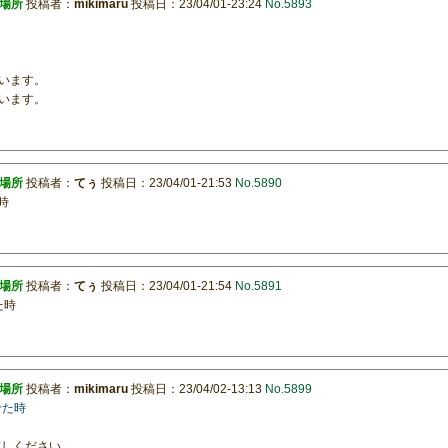
示場所
投稿者：
mikimaru
投稿日：23/04/01-23:24
No.5893
います。
います。
示場所
投稿者：
てぅ
投稿日：23/04/01-21:53
No.5890
た時
示場所
投稿者：
てぅ
投稿日：23/04/01-21:54
No.5891
た時
示場所
投稿者：
mikimaru
投稿日：23/04/02-13:13
No.5899
させた時
お試しください。