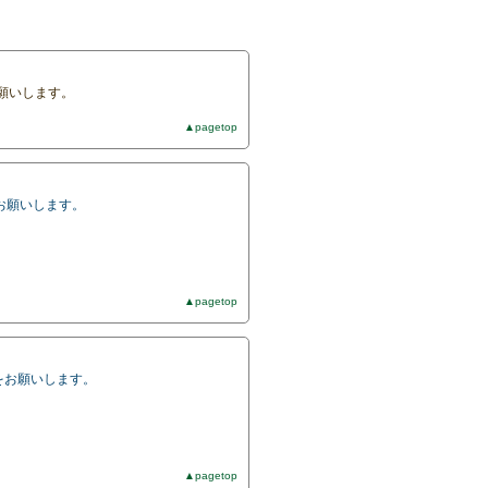
お願いします。
▲pagetop
をお願いします。
▲pagetop
実装をお願いします。
▲pagetop