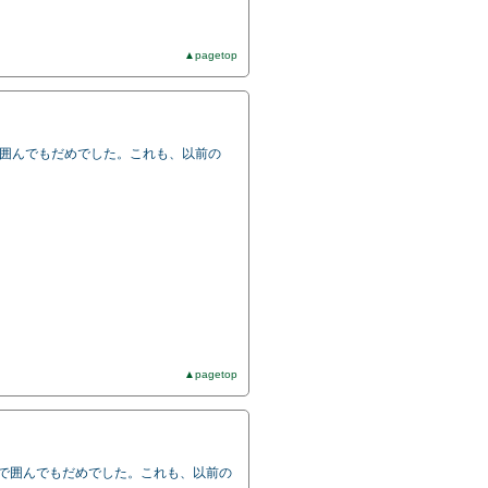
▲pagetop
ｮﾝ）で囲んでもだめでした。これも、以前の
▲pagetop
ｼｮﾝ）で囲んでもだめでした。これも、以前の