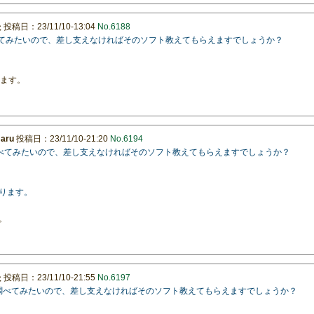
た
投稿日：23/11/10-13:04
No.6188
べてみたいので、差し支えなければそのソフト教えてもらえますでしょうか？
なります。
maru
投稿日：23/11/10-21:20
No.6194
因調べてみたいので、差し支えなければそのソフト教えてもらえますでしょうか？
になります。
。
た
投稿日：23/11/10-21:55
No.6197
原因調べてみたいので、差し支えなければそのソフト教えてもらえますでしょうか？