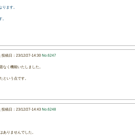
」になります。
す。
た
投稿日：23/12/27-14:30
No.6247
題なく機能いたしました。
たという点です。
た
投稿日：23/12/27-14:43
No.6248
はありませんでした。