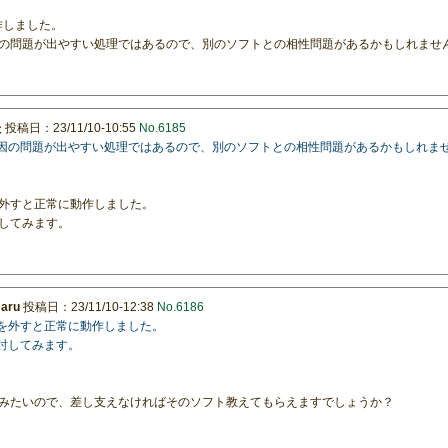
動作しました。
の問題が出やすい処理ではあるので、別のソフトとの相性問題があるかもしれませ
た
投稿日：23/11/10-10:55
No.6185
起因の問題が出やすい処理ではあるので、別のソフトとの相性問題があるかもしれま
外すと正常に動作しました。
してみます。
maru
投稿日：23/11/10-12:38
No.6186
トを外すと正常に動作しました。
検討してみます。
みたいので、差し支えなければそのソフト教えてもらえますでしょうか？