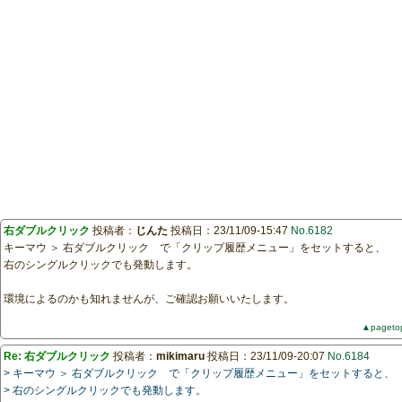
右ダブルクリック
投稿者：
じんた
投稿日：23/11/09-15:47
No.6182
キーマウ ＞ 右ダブルクリック で「クリップ履歴メニュー」をセットすると、
右のシングルクリックでも発動します。
環境によるのかも知れませんが、ご確認お願いいたします。
▲pageto
Re: 右ダブルクリック
投稿者：
mikimaru
投稿日：23/11/09-20:07
No.6184
> キーマウ ＞ 右ダブルクリック で「クリップ履歴メニュー」をセットすると、
> 右のシングルクリックでも発動します。