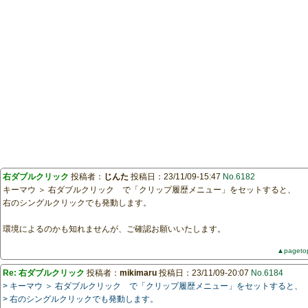
右ダブルクリック
投稿者：
じんた
投稿日：23/11/09-15:47
No.6182
キーマウ ＞ 右ダブルクリック で「クリップ履歴メニュー」をセットすると、
右のシングルクリックでも発動します。
環境によるのかも知れませんが、ご確認お願いいたします。
▲pageto
Re: 右ダブルクリック
投稿者：
mikimaru
投稿日：23/11/09-20:07
No.6184
> キーマウ ＞ 右ダブルクリック で「クリップ履歴メニュー」をセットすると、
> 右のシングルクリックでも発動します。