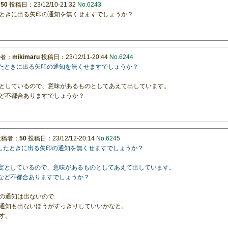
：
50
投稿日：23/12/10-21:32
No.6243
ときに出る矢印の通知を無くせますでしょうか？
者：
mikimaru
投稿日：23/12/11-20:44
No.6244
したときに出る矢印の通知を無くせますでしょうか？
としているので、意味があるものとしてあえて出しています。
ど不都合ありますでしょうか？
投稿者：
50
投稿日：23/12/12-20:14
No.6245
ーしたときに出る矢印の通知を無くせますでしょうか？
判定としているので、意味があるものとしてあえて出しています。
るなど不都合ありますでしょうか？
の通知は出ないので
通知も出ないほうがすっきりしていいかなと。
す。