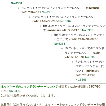
No.6360
Re: ホットキーでのコマンドランチャーについて
-
mikimaru
24/07/30-20:19
No.6361
Re^2: ホットキーでのコマンドランチャーについて
-
radio
24/07/30-20:50
No.6362
Re^3: ホットキーでのコマンドランチャーについ
て
-
mikimaru
24/07/30-21:16
No.6363
Re^4: ホットキーでのコマンドランチャ
ーについて
-
radio
24/07/31-08:27
No.6364
Re^5: ホットキーでのコマンド
ランチャーについて
-
radio
24/07/31-15:34
No.6365
Re^6: ホットキーでの
コマンドランチャーに
ついて
-
mikimaru
24/07/31-19:48
No.6366
ホットキーでのコマンドランチャーについて
投稿者：
radio
投稿日：24/07/30-
09:52
No.6360
1の時から愛用させていただいております。
数日前から2を使っておりますが、ホットキーを使ってコマンドランチャーを使用