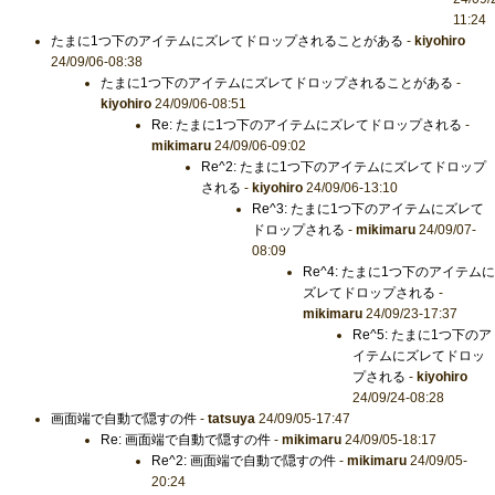
11:24
たまに1つ下のアイテムにズレてドロップされることがある
-
kiyohiro
24/09/06-08:38
たまに1つ下のアイテムにズレてドロップされることがある
-
kiyohiro
24/09/06-08:51
Re: たまに1つ下のアイテムにズレてドロップされる
-
mikimaru
24/09/06-09:02
Re^2: たまに1つ下のアイテムにズレてドロップ
される
-
kiyohiro
24/09/06-13:10
Re^3: たまに1つ下のアイテムにズレて
ドロップされる
-
mikimaru
24/09/07-
08:09
Re^4: たまに1つ下のアイテムに
ズレてドロップされる
-
mikimaru
24/09/23-17:37
Re^5: たまに1つ下のア
イテムにズレてドロッ
プされる
-
kiyohiro
24/09/24-08:28
画面端で自動で隠すの件
-
tatsuya
24/09/05-17:47
Re: 画面端で自動で隠すの件
-
mikimaru
24/09/05-18:17
Re^2: 画面端で自動で隠すの件
-
mikimaru
24/09/05-
20:24