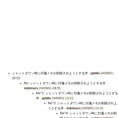
シャットダウン時に付箋メモが削除されようとする件
-
goblin
24/09/01-
00:02
Re: シャットダウン時に付箋メモが削除されようとする件
-
mikimaru
24/09/01-08:55
Re^2: シャットダウン時に付箋メモが削除されようとする
件
-
goblin
24/09/01-13:22
Re^3: シャットダウン時に付箋メモが削除されよ
うとする件
-
mikimaru
24/09/01-15:10
Re^4: シャットダウン時に付箋メモが削