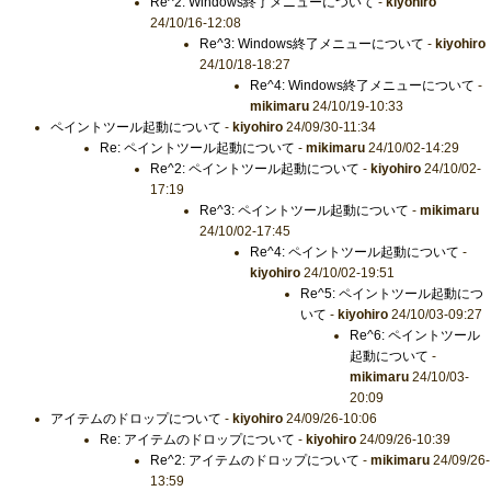
Re^2: Windows終了メニューについて
-
kiyohiro
24/10/16-12:08
Re^3: Windows終了メニューについて
-
kiyohiro
24/10/18-18:27
Re^4: Windows終了メニューについて
-
mikimaru
24/10/19-10:33
ペイントツール起動について
-
kiyohiro
24/09/30-11:34
Re: ペイントツール起動について
-
mikimaru
24/10/02-14:29
Re^2: ペイントツール起動について
-
kiyohiro
24/10/02-
17:19
Re^3: ペイントツール起動について
-
mikimaru
24/10/02-17:45
Re^4: ペイントツール起動について
-
kiyohiro
24/10/02-19:51
Re^5: ペイントツール起動につ
いて
-
kiyohiro
24/10/03-09:27
Re^6: ペイントツール
起動について
-
mikimaru
24/10/03-
20:09
アイテムのドロップについて
-
kiyohiro
24/09/26-10:06
Re: アイテムのドロップについて
-
kiyohiro
24/09/26-10:39
Re^2: アイテムのドロップについて
-
mikimaru
24/09/26-
13:59