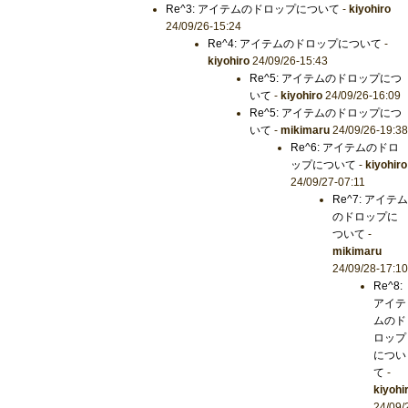
Re^3: アイテムのドロップについて
-
kiyohiro
24/09/26-15:24
Re^4: アイテムのドロップについて
-
kiyohiro
24/09/26-15:43
Re^5: アイテムのドロップにつ
いて
-
kiyohiro
24/09/26-16:09
Re^5: アイテムのドロップにつ
いて
-
mikimaru
24/09/26-19:38
Re^6: アイテムのドロ
ップについて
-
kiyohiro
24/09/27-07:11
Re^7: アイテム
のドロップに
ついて
-
mikimaru
24/09/28-17:10
Re^8:
アイテ
ムのド
ロップ
につい
て
-
kiyohi
24/09/