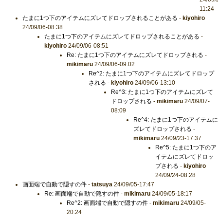
11:24
たまに1つ下のアイテムにズレてドロップされることがある
-
kiyohiro
24/09/06-08:38
たまに1つ下のアイテムにズレてドロップされることがある
-
kiyohiro
24/09/06-08:51
Re: たまに1つ下のアイテムにズレてドロップされる
-
mikimaru
24/09/06-09:02
Re^2: たまに1つ下のアイテムにズレてドロップ
される
-
kiyohiro
24/09/06-13:10
Re^3: たまに1つ下のアイテムにズレて
ドロップされる
-
mikimaru
24/09/07-
08:09
Re^4: たまに1つ下のアイテムに
ズレてドロップされる
-
mikimaru
24/09/23-17:37
Re^5: たまに1つ下のア
イテムにズレてドロッ
プされる
-
kiyohiro
24/09/24-08:28
画面端で自動で隠すの件
-
tatsuya
24/09/05-17:47
Re: 画面端で自動で隠すの件
-
mikimaru
24/09/05-18:17
Re^2: 画面端で自動で隠すの件
-
mikimaru
24/09/05-
20:24