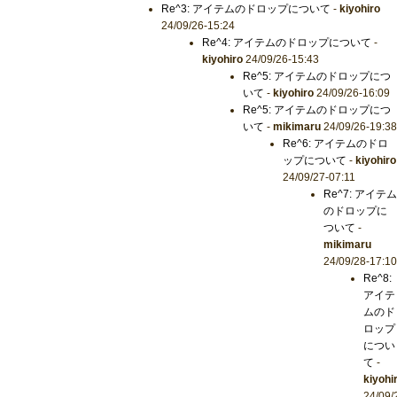
Re^3: アイテムのドロップについて
-
kiyohiro
24/09/26-15:24
Re^4: アイテムのドロップについて
-
kiyohiro
24/09/26-15:43
Re^5: アイテムのドロップにつ
いて
-
kiyohiro
24/09/26-16:09
Re^5: アイテムのドロップにつ
いて
-
mikimaru
24/09/26-19:38
Re^6: アイテムのドロ
ップについて
-
kiyohiro
24/09/27-07:11
Re^7: アイテム
のドロップに
ついて
-
mikimaru
24/09/28-17:10
Re^8:
アイテ
ムのド
ロップ
につい
て
-
kiyohi
24/09/