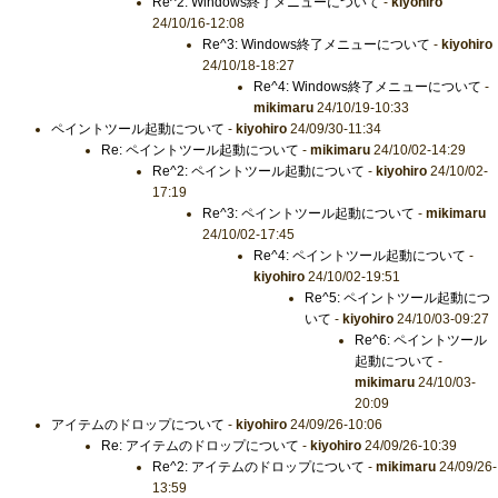
Re^2: Windows終了メニューについて
-
kiyohiro
24/10/16-12:08
Re^3: Windows終了メニューについて
-
kiyohiro
24/10/18-18:27
Re^4: Windows終了メニューについて
-
mikimaru
24/10/19-10:33
ペイントツール起動について
-
kiyohiro
24/09/30-11:34
Re: ペイントツール起動について
-
mikimaru
24/10/02-14:29
Re^2: ペイントツール起動について
-
kiyohiro
24/10/02-
17:19
Re^3: ペイントツール起動について
-
mikimaru
24/10/02-17:45
Re^4: ペイントツール起動について
-
kiyohiro
24/10/02-19:51
Re^5: ペイントツール起動につ
いて
-
kiyohiro
24/10/03-09:27
Re^6: ペイントツール
起動について
-
mikimaru
24/10/03-
20:09
アイテムのドロップについて
-
kiyohiro
24/09/26-10:06
Re: アイテムのドロップについて
-
kiyohiro
24/09/26-10:39
Re^2: アイテムのドロップについて
-
mikimaru
24/09/26-
13:59