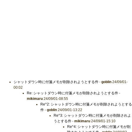
シャットダウン時に付箋メモが削除されようとする件
-
goblin
24/09/01-
00:02
Re: シャットダウン時に付箋メモが削除されようとする件
-
mikimaru
24/09/01-08:55
Re^2: シャットダウン時に付箋メモが削除されようとする
件
-
goblin
24/09/01-13:22
Re^3: シャットダウン時に付箋メモが削除されよ
うとする件
-
mikimaru
24/09/01-15:10
Re^4: シャットダウン時に付箋メモが削