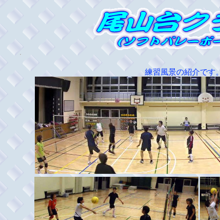
練習風景の紹介です