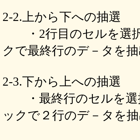
2-2.上から下への抽選
・2行目のセルを選択
クで最終行のデ－タを抽
2-3.下から上への抽選
・最終行のセルを選択
ックで２行のデ－タを抽