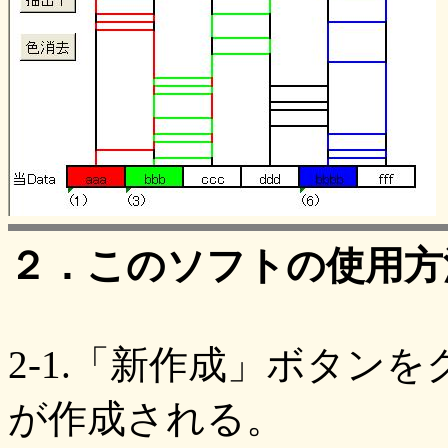
２．このソフトの使用方
2-1.「新作成」ボタン
が作成される。