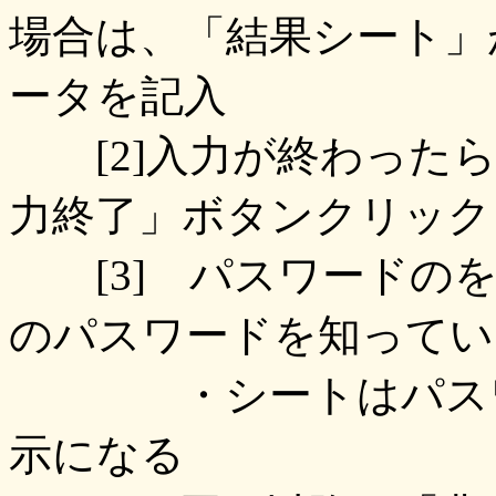
場合は、「結果シート」
ータを記入
[2]入力が終わったら
力終了」ボタンクリック
[3] パスワードのを
のパスワードを知ってい
・シートはパスワー
示になる