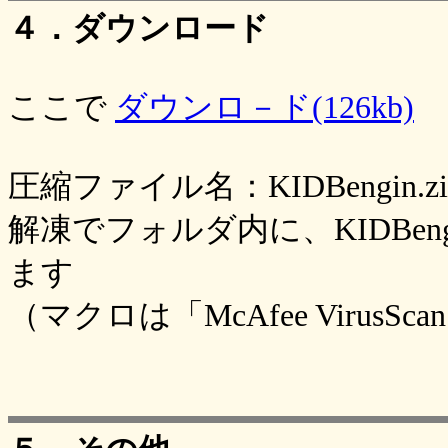
４．ダウンロード
ここで
ダウンロ－ド(126kb)
圧縮ファイル名：KIDBengin.zi
解凍でフォルダ内に、KIDBengin.
ます
（マクロは「McAfee Viru