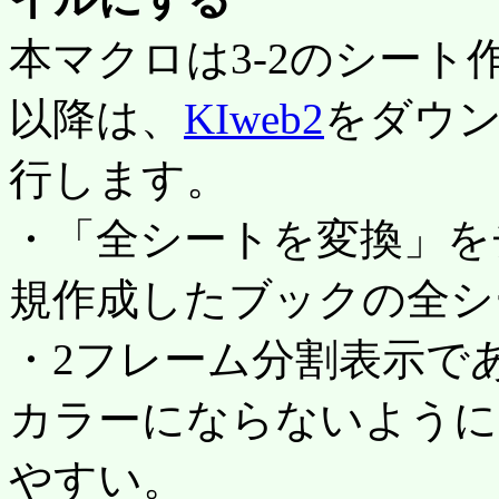
本マクロは3-2のシート
以降は、
KIweb2
をダウン
行します。
・「全シートを変換」を
規作成したブックの全シ
・2フレーム分割表示で
カラーにならないように
やすい。