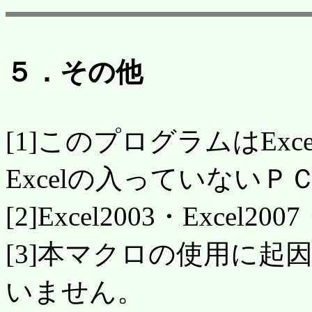
５．その他
[1]このプログラムはEx
Excelの入っていない
[2]Excel2003・Excel
[3]本マクロの使用に
いません。