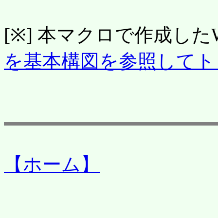
[※] 本マクロで作成した
を基本構図を参照してト
【ホーム】