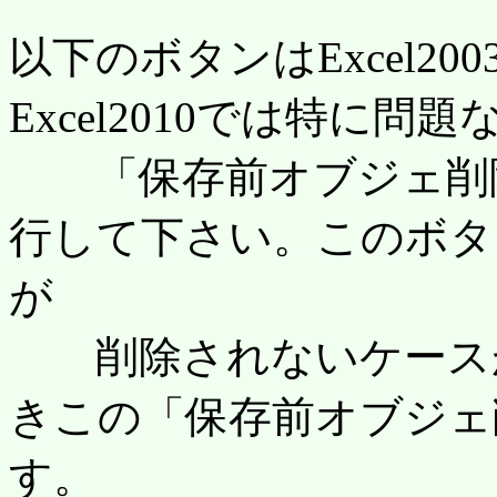
以下のボタンはExcel2
Excel2010では特に
「保存前オブジェ削除
行して下さい。このボタ
が
削除されないケースが
きこの「保存前オブジェ
す。