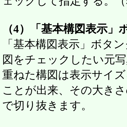
ェックして指定する。（
（4）「基本構図表示」
「基本構図表示」ボタン
図をチェックしたい元写
重ねた構図は表示サイズ
ことが出来、その大きさ
で切り抜きます。