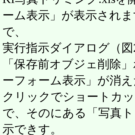
ーム表示」が表示されま
で、
実行指示ダイアログ（図
「保存前オブジェ削除」
ーフォーム表示」が消えた
クリックでショートカッ
で、そのにある「写真ト
示できす。