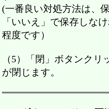
(一番良い対処方法は、
「いいえ」で保存しなけれ
程度です）
（5）「閉」ボタンクリ
が閉じます。