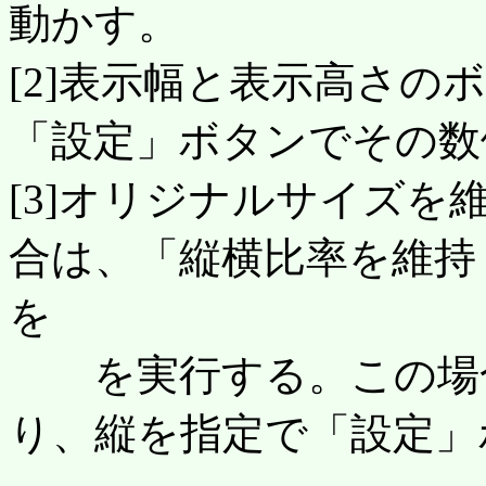
動かす。
[2]表示幅と表示高さの
「設定」ボタンでその数
[3]オリジナルサイズ
合は、「縦横比率を維持・
を
を実行する。この場合
り、縦を指定で「設定」