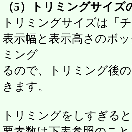
（5）トリミングサイズ
トリミングサイズは「チ
表示幅と表示高さのボッ
ミング
るので、トリミング後の
きます。
トリミングをしすぎると
要素数は下表参照のこと