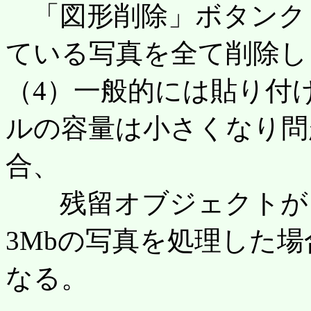
「図形削除」ボタンク
ている写真を全て削除し
（4）一般的には貼り付
ルの容量は小さくなり問
合、
残留オブジェクトがフ
3Mbの写真を処理した場
なる。