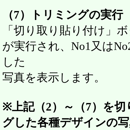
（7）トリミングの実行
「切り取り貼り付け」ボ
が実行され、No1又はN
した
写真を表示します。
※上記（2）～（7）を
グした各種デザインの写