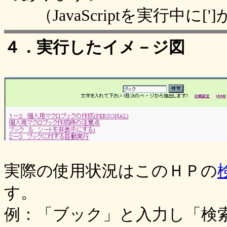
（JavaScriptを実行中に
４．実行したイメ－ジ図
実際の使用状況はこのＨＰの
す。
例：「ブック」と入力し「検