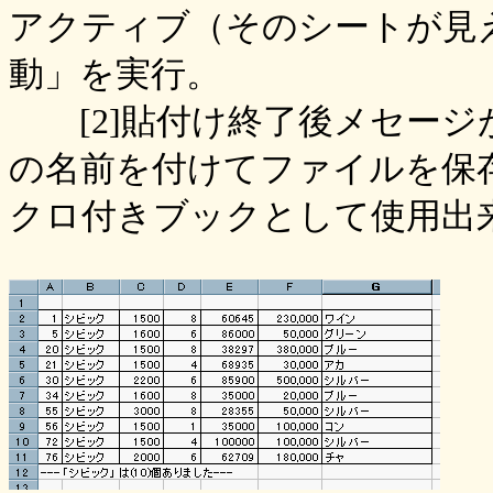
アクティブ（そのシートが見
動」を実行。
[2]貼付け終了後メセージが表
の名前を付けてファイルを保
クロ付きブックとして使用出