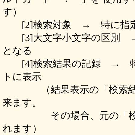
す）
[2]検索対象 → 特に指
[3]大文字小文字の区別 
となる
[4]検索結果の記録 → 
トに表示
（結果表示の「検索結果
来ます。
その場合、元の「検索結
れます）