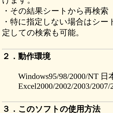
けます。
・その結果シートから再検索（
・特に指定しない場合はシー
定しての検索も可能。
２．動作環境
Windows95/98/2000/NT 
Excel2000/2002/2003/2007/
３．このソフトの使用方法