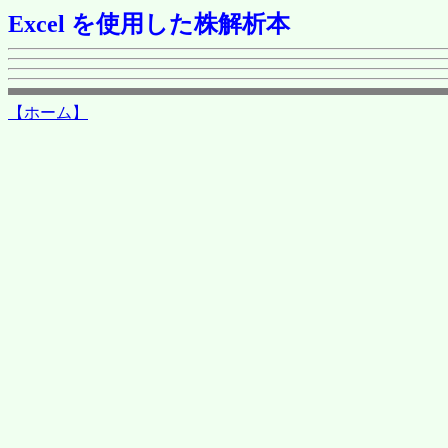
Excel を使用した株解析本
【ホーム】