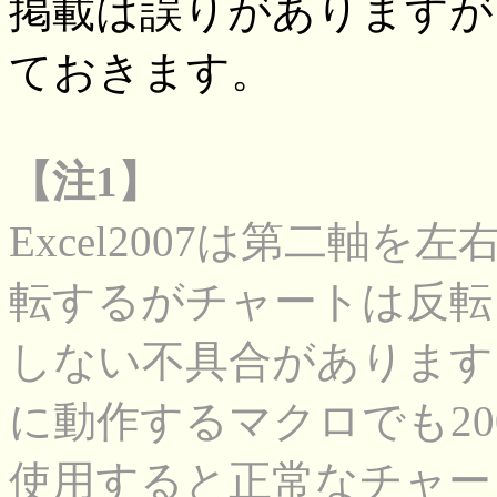
掲載は誤りがありますが
ておきます。
【注1】
Excel2007は第二軸
転するがチャートは反転
しない不具合があります。し
に動作するマクロでも20
使用すると正常なチャー