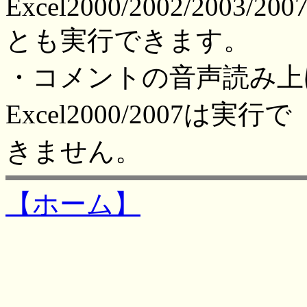
Excel2000/2002/2003/200
とも実行できます。
・コメントの音声読み上げはE
Excel2000/2007は実行で
きません。
【ホーム】