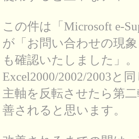
この件は「Microsoft e-S
が「お問い合わせの現象
も確認いたしました」。
Excel2000/2002/200
主軸を反転させたら第二
善されると思います。