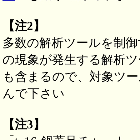
【注2】
多数の解析ツールを制御
の現象が発生する解析ツ
も含まるので、対象ツー
んで下さい
【注3】