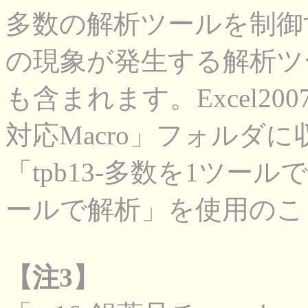
多数の解析ツールを制御
の現象が発生する解析ツ
も含まれます。Excel20
対応Macro」フォルダに
「tpb13-多数を1ツール
ールで解析」を使用のこ
【注3】