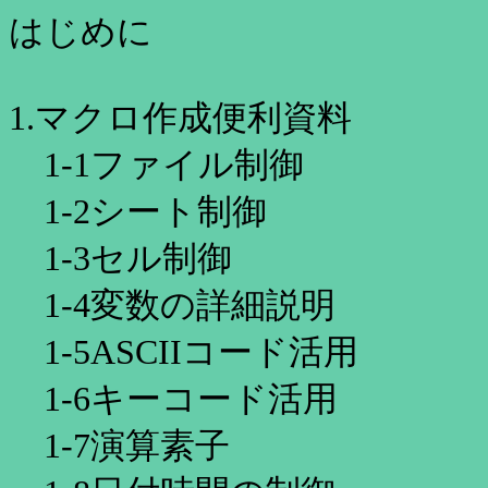
はじめに
1.マクロ作成便利資料
1-1ファイル制御
1-2シート制御
1-3セル制御
1-4変数の詳細説明
1-5ASCIIコード活用
1-6キーコード活用
1-7演算素子