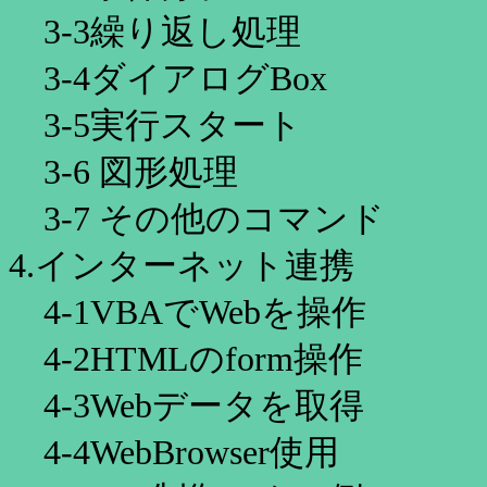
3-3繰り返し処理
3-4ダイアログBox
3-5実行スタート
3-6 図形処理
3-7 その他のコマンド
4.インターネット連携
4-1VBAでWebを操作
4-2HTMLのform操作
4-3Webデータを取得
4-4WebBrowser使用