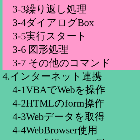
3-3繰り返し処理
3-4ダイアログBox
3-5実行スタート
3-6 図形処理
3-7 その他のコマンド
4.インターネット連携
4-1VBAでWebを操作
4-2HTMLのform操作
4-3Webデータを取得
4-4WebBrowser使用