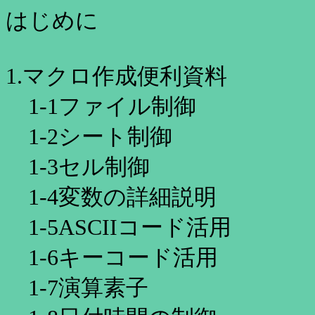
はじめに
1.マクロ作成便利資料
1-1ファイル制御
1-2シート制御
1-3セル制御
1-4変数の詳細説明
1-5ASCIIコード活用
1-6キーコード活用
1-7演算素子