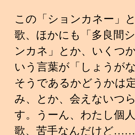
この「ションカネー」
歌、ほかにも「多良間
ンカネ」とか、いくつ
いう言葉が「しょうが
そうであるかどうかは
み、とか、会えないつ
す。うーん、わたし個
歌、苦手なんだけど…