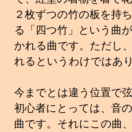
２枚ずつの竹の板を持
る「四つ竹」という曲
かれる曲です。ただし
れるというわけではあ
今までとは違う位置で
初心者にとっては、音
曲です。それにこの曲