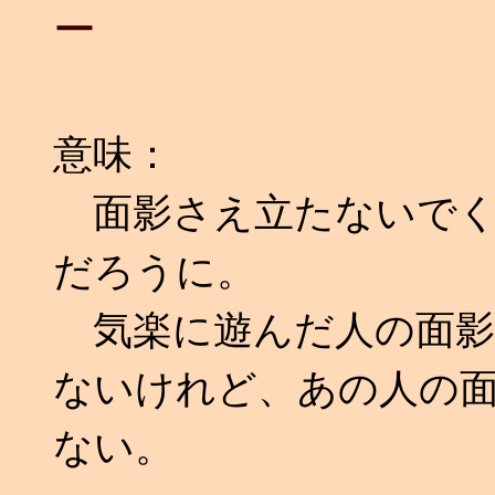
ー
意味：
面影さえ立たないでく
だろうに。
気楽に遊んだ人の面影
ないけれど、あの人の
ない。