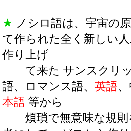
★
ノシロ語は、宇宙の原
て作られた全く新しい人
作り上げ
て来た サンスクリッ
語、ロマンス語、
英語
、
本語
等から
煩瑣で無意味な規則を