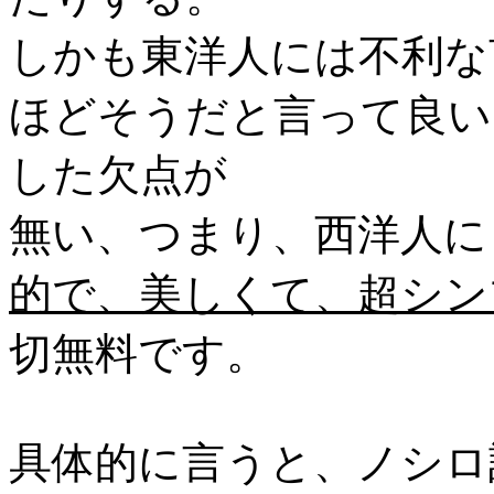
しかも東洋人には不利な
ほどそうだと言って良い
した欠点が
無い、つまり、西洋人に
的で、美しくて、超シン
切無料です。
具体的に言うと、ノシロ