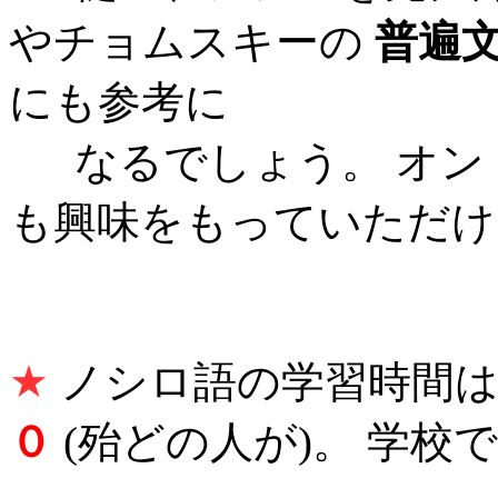
やチョムスキーの
普遍
にも参考に
なるでしょう。 オン
も興味をもっていただけ
★
ノシロ語の学習時間
０
(殆どの人が)。 学校で