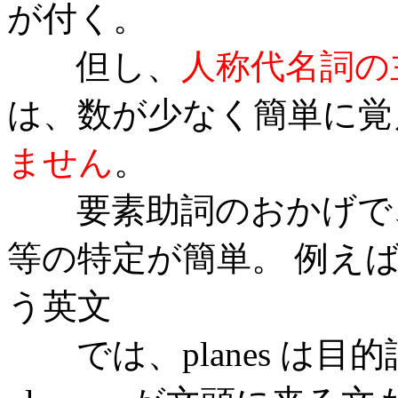
が付く。
但し、
人称代名詞の
は、数が少なく簡単に覚
ません
。
要素助詞のおかげで、
等の特定が簡単。 例えば、They
う英文
では、planes は目的語