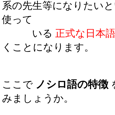
系の先生等になりたいと
使って
いる
正式な日本
くことになります。
ノシロ語の特徴
ここで
みましょうか。