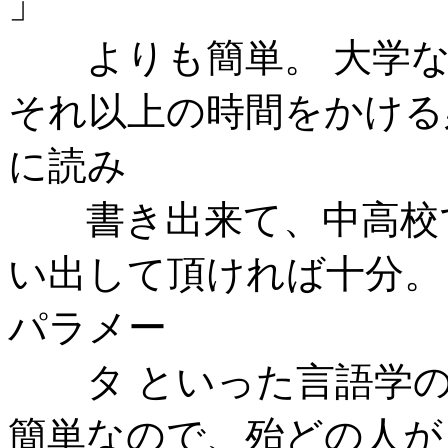
」
よりも簡単。 大学なら 
それ以上の時間をかける
に読み
書き出来て、中高校で
い出して頂ければ十分。
パラメー
タ といった言語学の
簡単なので、殆どの人