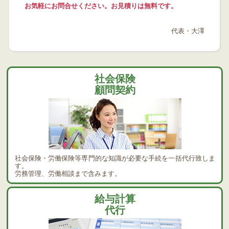
お気軽にお問合せください。お見積りは無料です。
代表・大澤
社会保険
顧問契約
社会保険・労働保険等専門的な知識が必要な手続を一括代行致しま
す。
労務管理、労働相談まで含みます。
給与計算
代行