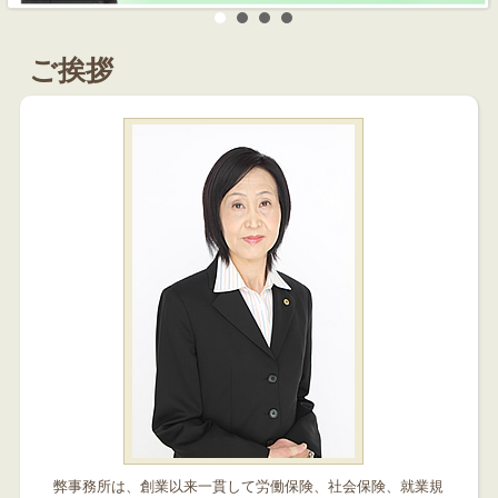
ご挨拶
弊事務所は、創業以来一貫して労働保険、社会保険、就業規