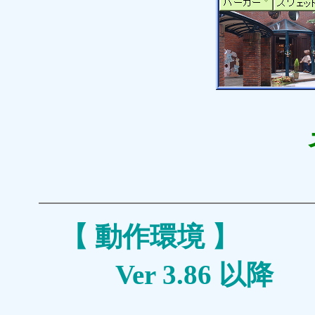
ネットワーク
【 
Ver