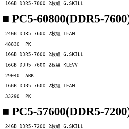
 16GB DDR5-7800 2枚組 G.SKILL
■ PC5-60800(DDR5-7600
 24GB DDR5-7600 2枚組 TEAM
 48830  PK 
 16GB DDR5-7600 2枚組 G.SKILL
 16GB DDR5-7600 2枚組 KLEVV
 29040  ARK 
 16GB DDR5-7600 2枚組 TEAM
 33290  PK 
■ PC5-57600(DDR5-7200
 24GB DDR5-7200 2枚組 G.SKILL