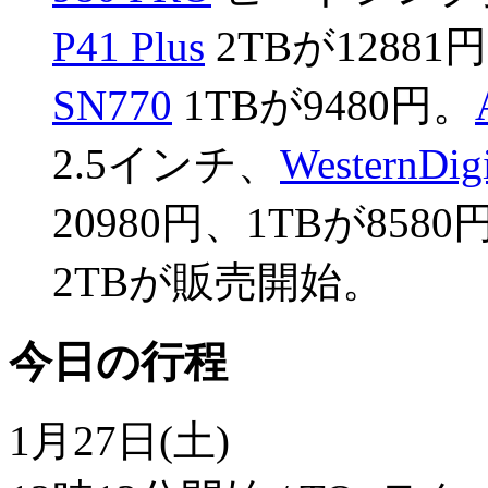
P41 Plus
2TBが12881
SN770
1TBが9480円。
2.5インチ、
WesternDig
20980円、1TBが8580
2TBが販売開始。
今日の行程
1月27日(土)