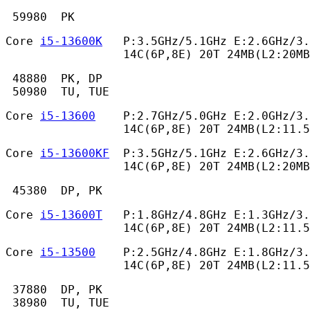
 59980  PK 
Core 
i5-13600K
   P:3.5GHz/5.1GHz E:2.6GHz/3.
                 14C(6P,8E) 20T 24MB(L2:20MB
 48880  PK, DP

 50980  TU, TUE 
Core 
i5-13600
    P:2.7GHz/5.0GHz E:2.0GHz/3.
                 14C(6P,8E) 20T 24MB(L2:11.
Core 
i5-13600KF
  P:3.5GHz/5.1GHz E:2.6GHz/3.
                 14C(6P,8E) 20T 24MB(L2:20MB
 45380  DP, PK 
Core 
i5-13600T
   P:1.8GHz/4.8GHz E:1.3GHz/3.
                 14C(6P,8E) 20T 24MB(L2:11.5
Core 
i5-13500
    P:2.5GHz/4.8GHz E:1.8GHz/3.
                 14C(6P,8E) 20T 24MB(L2:11.
 37880  DP, PK

 38980  TU, TUE 