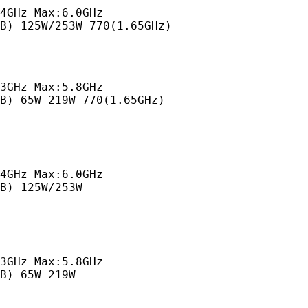
4GHz Max:6.0GHz

MB) 125W/253W 770(1.65GHz)
3GHz Max:5.8GHz

B) 65W 219W 770(1.65GHz)
4GHz Max:6.0GHz

B) 125W/253W
3GHz Max:5.8GHz

B) 65W 219W