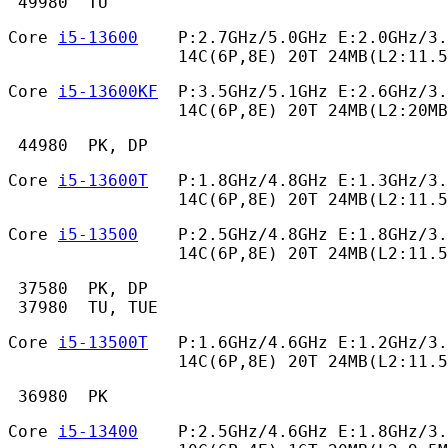
 49980  TU 
Core 
i5-13600
    P:2.7GHz/5.0GHz E:2.0GHz/3.
                 14C(6P,8E) 20T 24MB(L2:11.
Core 
i5-13600KF
  P:3.5GHz/5.1GHz E:2.6GHz/3.
                 14C(6P,8E) 20T 24MB(L2:20MB
 44980  PK, DP 
Core 
i5-13600T
   P:1.8GHz/4.8GHz E:1.3GHz/3.
                 14C(6P,8E) 20T 24MB(L2:11.5
Core 
i5-13500
    P:2.5GHz/4.8GHz E:1.8GHz/3.
                 14C(6P,8E) 20T 24MB(L2:11.
 37580  PK, DP

 37980  TU, TUE 
Core 
i5-13500T
   P:1.6GHz/4.6GHz E:1.2GHz/3.
                 14C(6P,8E) 20T 24MB(L2:11.5
 36980  PK 
Core 
i5-13400
    P:2.5GHz/4.6GHz E:1.8GHz/3.