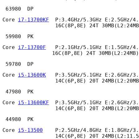
 63980  DP 
Core 
i7-13700KF
  P:3.4GHz/5.3GHz E:2.5GHz/4.
                 16C(8P,8E) 24T 30MB(L2:24MB
 59980  PK 
Core 
i7-13700F
   P:2.1GHz/5.1GHz E:1.5GHz/4.
                16C(8P,8E) 24T 30MB(L2:24MB)
 59780  DP 
Core 
i5-13600K
   P:3.5GHz/5.1GHz E:2.6GHz/3.
                 14C(6P,8E) 20T 24MB(L2:20MB
 47980  PK 
Core 
i5-13600KF
  P:3.5GHz/5.1GHz E:2.6GHz/3.
                 14C(6P,8E) 20T 24MB(L2:20MB
 44980  PK 
Core 
i5-13500
    P:2.5GHz/4.8GHz E:1.8GHz/3.
                 14C(6P,8E) 20T 24MB(L2:11.