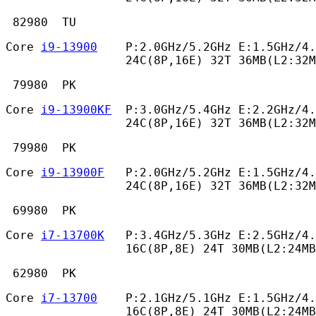
 82980  TU 
Core 
i9-13900
    P:2.0GHz/5.2GHz E:1.5GHz/4.
                 24C(8P,16E) 32T 36MB(L2:32M
 79980  PK 
Core 
i9-13900KF
  P:3.0GHz/5.4GHz E:2.2GHz/4.
                 24C(8P,16E) 32T 36MB(L2:32M
 79980  PK 
Core 
i9-13900F
   P:2.0GHz/5.2GHz E:1.5GHz/4.
                 24C(8P,16E) 32T 36MB(L2:32M
 69980  PK 
Core 
i7-13700K
   P:3.4GHz/5.3GHz E:2.5GHz/4.
                 16C(8P,8E) 24T 30MB(L2:24MB
 62980  PK 
Core 
i7-13700
    P:2.1GHz/5.1GHz E:1.5GHz/4.
                 16C(8P,8E) 24T 30MB(L2:24MB