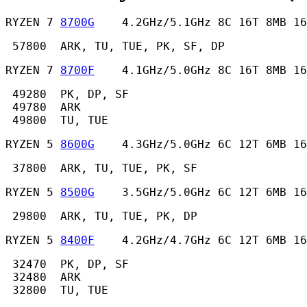
RYZEN 7 
8700G
    4.2GHz/5.1GHz 8C 16T 8MB 16
 57800  ARK, TU, TUE, PK, SF, DP 
RYZEN 7 
8700F
    4.1GHz/5.0GHz 8C 16T 8MB 16
 49280  PK, DP, SF

 49780  ARK

 49800  TU, TUE 
RYZEN 5 
8600G
    4.3GHz/5.0GHz 6C 12T 6MB 16
 37800  ARK, TU, TUE, PK, SF 
RYZEN 5 
8500G
    3.5GHz/5.0GHz 6C 12T 6MB 16
 29800  ARK, TU, TUE, PK, DP 
RYZEN 5 
8400F
    4.2GHz/4.7GHz 6C 12T 6MB 16
 32470  PK, DP, SF

 32480  ARK

 32800  TU, TUE 