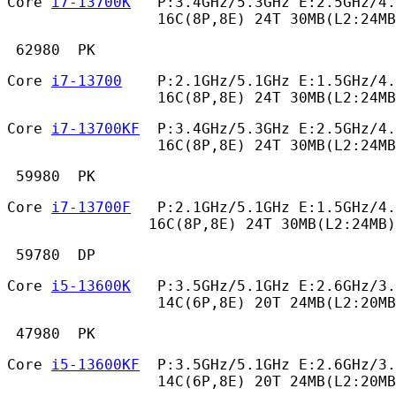
Core 
i7-13700K
   P:3.4GHz/5.3GHz E:2.5GHz/4.
                 16C(8P,8E) 24T 30MB(L2:24MB
 62980  PK 
Core 
i7-13700
    P:2.1GHz/5.1GHz E:1.5GHz/4.
                 16C(8P,8E) 24T 30MB(L2:24MB
Core 
i7-13700KF
  P:3.4GHz/5.3GHz E:2.5GHz/4.
                 16C(8P,8E) 24T 30MB(L2:24MB
 59980  PK 
Core 
i7-13700F
   P:2.1GHz/5.1GHz E:1.5GHz/4.
                16C(8P,8E) 24T 30MB(L2:24MB)
 59780  DP 
Core 
i5-13600K
   P:3.5GHz/5.1GHz E:2.6GHz/3.
                 14C(6P,8E) 20T 24MB(L2:20MB
 47980  PK 
Core 
i5-13600KF
  P:3.5GHz/5.1GHz E:2.6GHz/3.
                 14C(6P,8E) 20T 24MB(L2:20MB