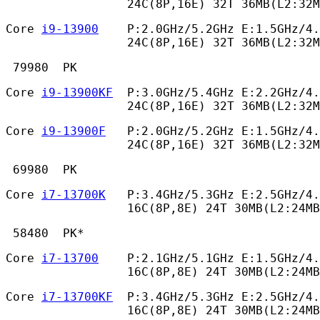
                 24C(8P,16E) 32T 36MB(L2:32
Core 
i9-13900
    P:2.0GHz/5.2GHz E:1.5GHz/4.
                 24C(8P,16E) 32T 36MB(L2:32M
 79980  PK 
Core 
i9-13900KF
  P:3.0GHz/5.4GHz E:2.2GHz/4.
                 24C(8P,16E) 32T 36MB(L2:32M
Core 
i9-13900F
   P:2.0GHz/5.2GHz E:1.5GHz/4.
                 24C(8P,16E) 32T 36MB(L2:32M
 69980  PK 
Core 
i7-13700K
   P:3.4GHz/5.3GHz E:2.5GHz/4.
                 16C(8P,8E) 24T 30MB(L2:24MB
 58480  PK* 
Core 
i7-13700
    P:2.1GHz/5.1GHz E:1.5GHz/4.
                 16C(8P,8E) 24T 30MB(L2:24MB
Core 
i7-13700KF
  P:3.4GHz/5.3GHz E:2.5GHz/4.
                 16C(8P,8E) 24T 30MB(L2:24MB