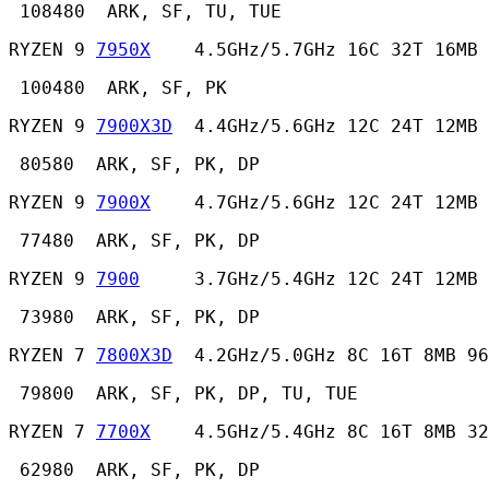
 108480  ARK, SF, TU, TUE 
RYZEN 9 
7950X
    4.5GHz/5.7GHz 16C 32T 16MB
 100480  ARK, SF, PK 
RYZEN 9 
7900X3D
  4.4GHz/5.6GHz 12C 24T 12MB 
 80580  ARK, SF, PK, DP 
RYZEN 9 
7900X
    4.7GHz/5.6GHz 12C 24T 12MB
 77480  ARK, SF, PK, DP 
RYZEN 9 
7900
     3.7GHz/5.4GHz 12C 24T 12MB 
 73980  ARK, SF, PK, DP 
RYZEN 7 
7800X3D
  4.2GHz/5.0GHz 8C 16T 8MB 96
 79800  ARK, SF, PK, DP, TU, TUE 
RYZEN 7 
7700X
    4.5GHz/5.4GHz 8C 16T 8MB 32
 62980  ARK, SF, PK, DP 