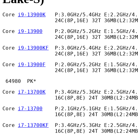
Core 
i9-13900K
   P:3.0GHz/5.4GHz E:2.2GHz/4.
                 24C(8P,16E) 32T 36MB(L2:32
Core 
i9-13900
    P:2.0GHz/5.2GHz E:1.5GHz/4.
                 24C(8P,16E) 32T 36MB(L2:32M
Core 
i9-13900KF
  P:3.0GHz/5.4GHz E:2.2GHz/4.
                 24C(8P,16E) 32T 36MB(L2:32M
Core 
i9-13900F
   P:2.0GHz/5.2GHz E:1.5GHz/4.
                 24C(8P,16E) 32T 36MB(L2:32M
 64980  PK* 
Core 
i7-13700K
   P:3.4GHz/5.3GHz E:2.5GHz/4.
                 16C(8P,8E) 24T 30MB(L2:24MB
Core 
i7-13700
    P:2.1GHz/5.1GHz E:1.5GHz/4.
                 16C(8P,8E) 24T 30MB(L2:24MB
Core 
i7-13700KF
  P:3.4GHz/5.3GHz E:2.5GHz/4.
                 16C(8P,8E) 24T 30MB(L2:24MB