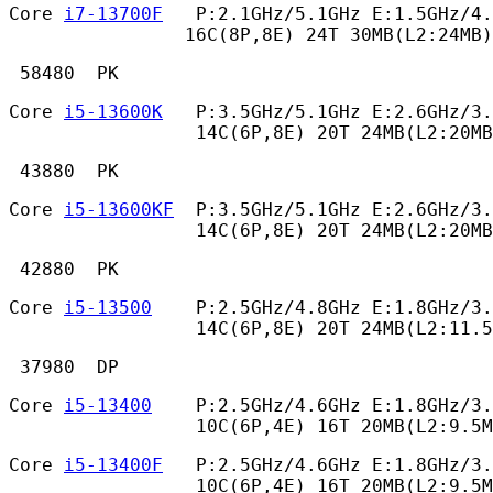
Core 
i7-13700F
   P:2.1GHz/5.1GHz E:1.5GHz/4.
                16C(8P,8E) 24T 30MB(L2:24MB)
 58480  PK 
Core 
i5-13600K
   P:3.5GHz/5.1GHz E:2.6GHz/3.
                 14C(6P,8E) 20T 24MB(L2:20MB
 43880  PK 
Core 
i5-13600KF
  P:3.5GHz/5.1GHz E:2.6GHz/3.
                 14C(6P,8E) 20T 24MB(L2:20MB
 42880  PK 
Core 
i5-13500
    P:2.5GHz/4.8GHz E:1.8GHz/3.
                 14C(6P,8E) 20T 24MB(L2:11.
 37980  DP 
Core 
i5-13400
    P:2.5GHz/4.6GHz E:1.8GHz/3.
                 10C(6P,4E) 16T 20MB(L2:9.5M
Core 
i5-13400F
   P:2.5GHz/4.6GHz E:1.8GHz/3.
                 10C(6P,4E) 16T 20MB(L2:9.5M