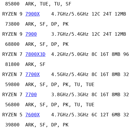
 85800  ARK, TUE, TU, SF 
RYZEN 9 
7900X
    4.7GHz/5.6GHz 12C 24T 12MB
 73800  ARK, SF, DP, PK 
RYZEN 9 
7900
     3.7GHz/5.4GHz 12C 24T 12MB 
 68800  ARK, SF, DP, PK 
RYZEN 7 
7800X3D
  4.2GHz/5.0GHz 8C 16T 8MB 96
 81800  ARK, SF 
RYZEN 7 
7700X
    4.5GHz/5.4GHz 8C 16T 8MB 32
 59800  ARK, SF, DP, PK, TU, TUE 
RYZEN 7 
7700
     3.8GHz/5.3GHz 8C 16T 8MB 32
 56800  ARK, SF, DP, PK, TU, TUE 
RYZEN 5 
7600X
    4.7GHz/5.3GHz 6C 12T 6MB 32
 39800  ARK, SF, DP, PK 