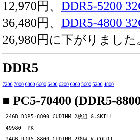
12,970円、
DDR5-5200 
36,480円、
DDR5-4800 
26,980円に下がりました
DDR5
7200
7000
6800
6600
6400
6200
6000
5600
5200
4800
■ PC5-70400 (DDR5-8800
 24GB DDR5-8800 CUDIMM 2枚組 G.SKILL
 49980  PK 
 24GB DDR5-8800 CUDIMM 2枚組 V-COLOR