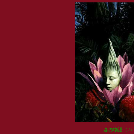
森の物語（2）